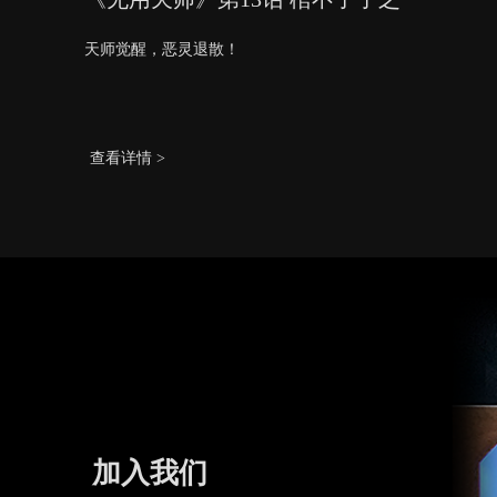
天师觉醒，恶灵退散！
查看详情 >
加入我们