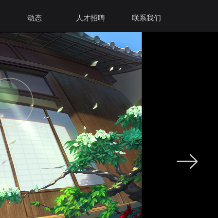
动态
人才招聘
联系我们
ꁹ