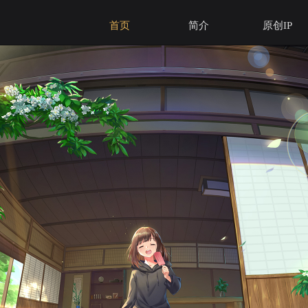
首页
简介
原创IP