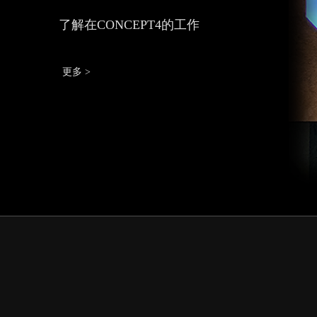
了解在CONCEPT4的工作
更多 >