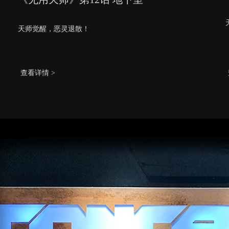
天师觉醒，恶灵退散！
查看详情 >